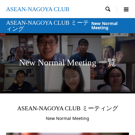
ASEAN-NAGOYA CLUB

ASEAN-NAGOYA CLUB ミーテ
New Normal
Meeting
ィング
New Normal Meeting 一覧
ASEAN-NAGOYA CLUB ミーティング
New Normal Meeting