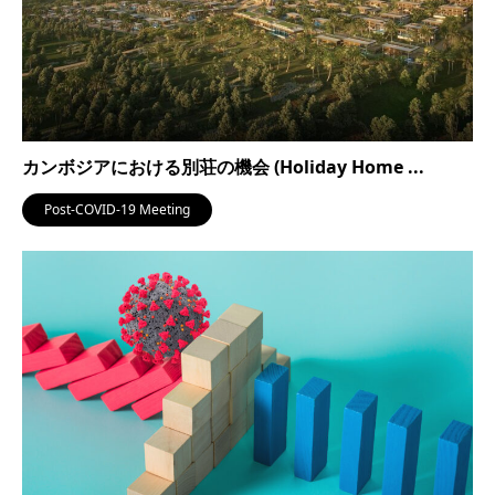
カンボジアにおける別荘の機会 (Holiday Home ...
Post-COVID-19 Meeting