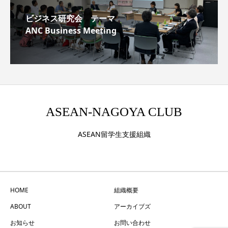
ビジネス研究会 テーマ
ANC Business Meeting
ASEAN-NAGOYA CLUB
ASEAN留学生支援組織
HOME
組織概要
ABOUT
アーカイブズ
お知らせ
お問い合わせ