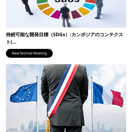
持続可能な開発目標（SDGs）:カンボジアのコンテクス
ト(...
New Normal Meeting