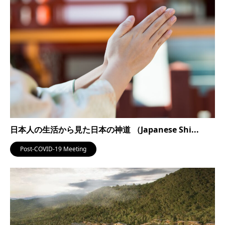
日本人の生活から見た日本の神道 （Japanese Shi...
Post-COVID-19 Meeting